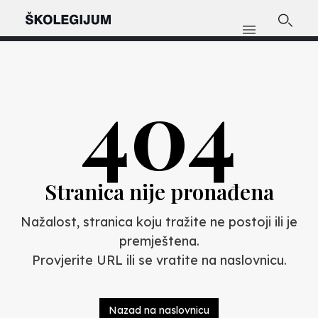
404
Stranica nije pronađena
Nažalost, stranica koju tražite ne postoji ili je
premještena.
Provjerite URL ili se vratite na naslovnicu.
Nazad na naslovnicu