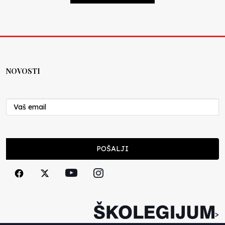
NOVOSTI
POŠALJI
>