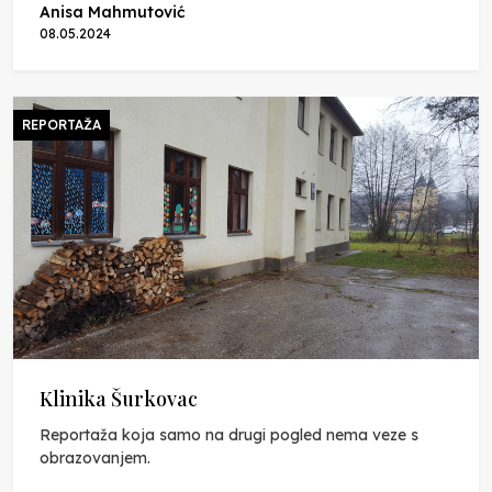
Anisa Mahmutović
08.05.2024
REPORTAŽA
Klinika Šurkovac
Reportaža koja samo na drugi pogled nema veze s
obrazovanjem.