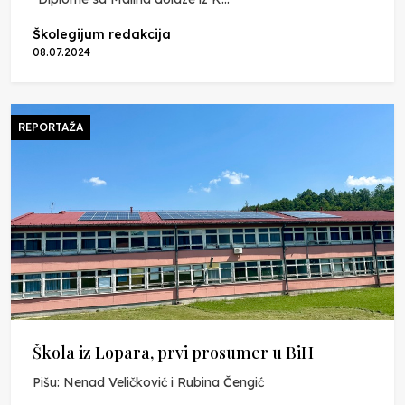
Školegijum redakcija
08.07.2024
REPORTAŽA
Škola iz Lopara, prvi prosumer u BiH
Pišu: Nenad Veličković i Rubina Čengić