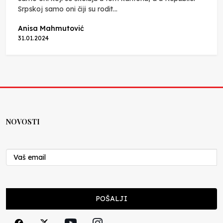
Srpskoj samo oni čiji su rodit...
Anisa Mahmutović
31.01.2024
NOVOSTI
POŠALJI