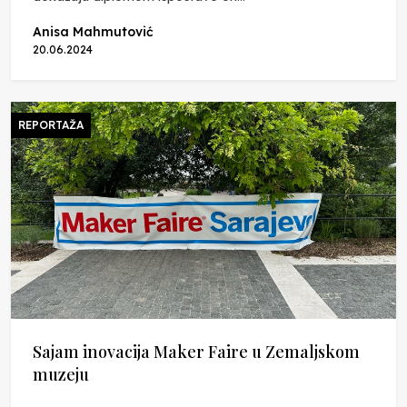
Anisa Mahmutović
20.06.2024
REPORTAŽA
Sajam inovacija Maker Faire u Zemaljskom
muzeju