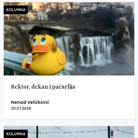
KOLUMNA
Rektor, dekan i pačurlija
Nenad Veličković
20.07.2026
KOLUMNA