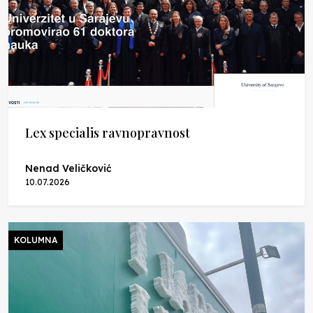
Lex specialis ravnopravnost
Nenad Veličković
10.07.2026
KOLUMNA