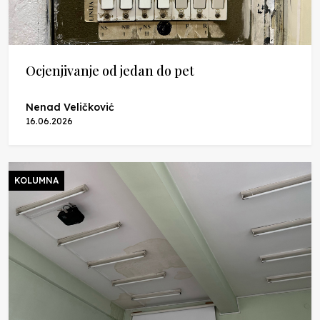
Ocjenjivanje od jedan do pet
Nenad Veličković
16.06.2026
KOLUMNA