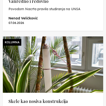
Vanredno i redovno
Povodom Nacrta pravila studiranja na UNSA
Nenad Veličković
07.06.2026
KOLUMNA
Skele kao nosiva konstrukcija