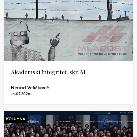
Akademski Integritet, skr. AI
Nenad Veličković
14.07.2026
KOLUMNA