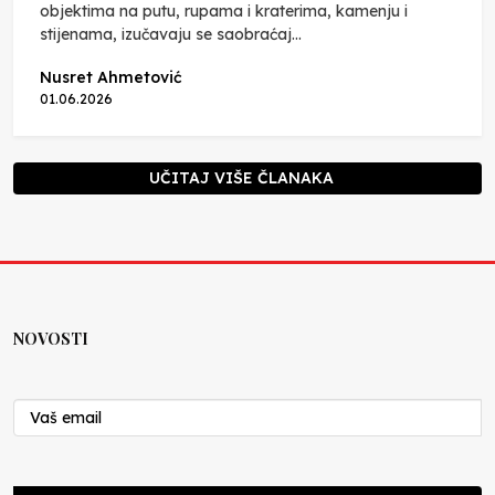
objektima na putu, rupama i kraterima, kamenju i
stijenama, izučavaju se saobraćaj...
Nusret Ahmetović
01.06.2026
UČITAJ VIŠE ČLANAKA
NOVOSTI