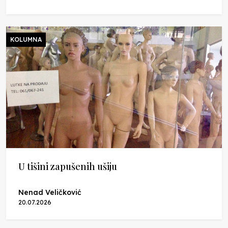
KOLUMNA
U tišini zapušenih ušiju
Nenad Veličković
20.07.2026