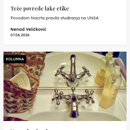
Teže povrede lake etike
Povodom Nacrta pravila studiranja na UNSA
Nenad Veličković
07.06.2026
KOLUMNA