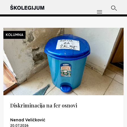
KOLUMNA
Diskriminacija na fer osnovi
Nenad Veličković
20.07.2026