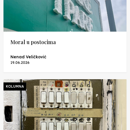
Moral u postocima
Nenad Veličković
19.06.2026
KOLUMNA