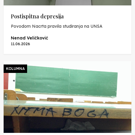
Postispitna depresija
Povodom Nacrta pravila studiranja na UNSA
Nenad Veličković
11.06.2026
KOLUMNA