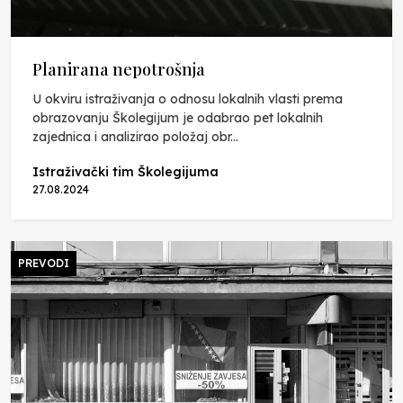
Planirana nepotrošnja
U okviru istraživanja o odnosu lokalnih vlasti prema
obrazovanju Školegijum je odabrao pet lokalnih
zajednica i analizirao položaj obr...
Istraživački tim Školegijuma
27.08.2024
PREVODI