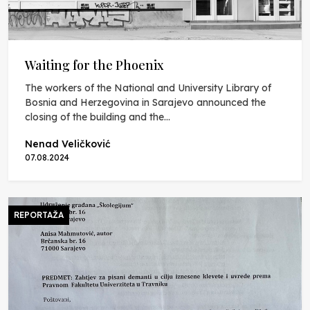
Waiting for the Phoenix
The workers of the National and University Library of
Bosnia and Herzegovina in Sarajevo announced the
closing of the building and the...
Nenad Veličković
07.08.2024
REPORTAŽA