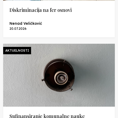
Diskriminacija na fer osnovi
Nenad Veličković
20.07.2026
AKTUELNOSTI
Sufinansiranje komunalne nauke