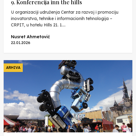
9. Konferencija inn the hills
U organizaciji udruženja Centar za razvoj i promociju
inovatorstva, tehnike i informacionih tehnologija –
CRPIT, u hotelu Hills 21. 1....
Nusret Ahmetović
22.01.2026
ARHIVA