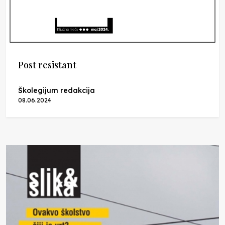
Post resistant
Školegijum redakcija
08.06.2024