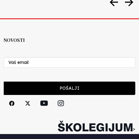
NOVOSTI
POŠALJI
>