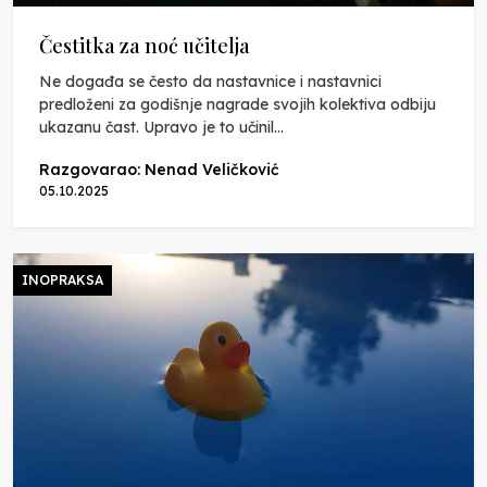
Čestitka za noć učitelja
Ne događa se često da nastavnice i nastavnici
predloženi za godišnje nagrade svojih kolektiva odbiju
ukazanu čast. Upravo je to učinil...
Razgovarao: Nenad Veličković
05.10.2025
INOPRAKSA