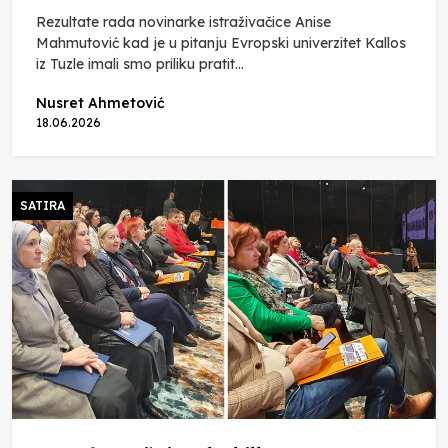
Rezultate rada novinarke istraživačice Anise
Mahmutović kad je u pitanju Evropski univerzitet Kallos
iz Tuzle imali smo priliku pratit...
Nusret Ahmetović
18.06.2026
SATIRA