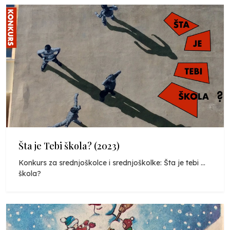
Šta je Tebi škola? (2023)
Konkurs za srednjoškolce i srednjoškolke: Šta je tebi ...
škola?