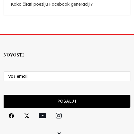
Kako čitati poeziju Facebook generaciji?
NOVOSTI
POŠALJI