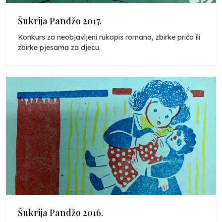
Šukrija Pandžo 2017.
Konkurs za neobjavljeni rukopis romana, zbirke priča ili
zbirke pjesama za djecu.
Šukrija Pandžo 2016.