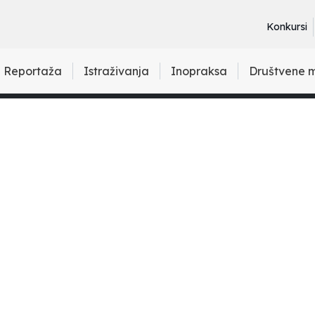
Konkursi
Reportaža
Istraživanja
Inopraksa
Društvene 