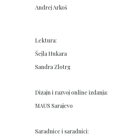
Andrej Arkoš
Lektura:
Šejla Hukara
Sandra Zlotrg
Dizajn i razvoj online izdanja:
MAUS Sarajevo
Saradnice i saradnici: