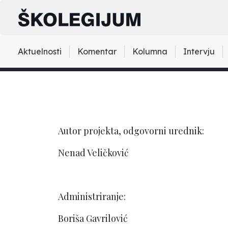
Aktuelnosti
Komentar
Kolumna
Intervju
Autor projekta, odgovorni urednik:
Nenad Veličković
Administriranje:
Boriša Gavrilović