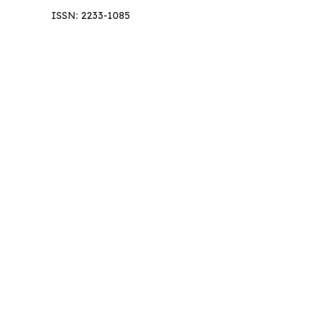
ISSN: 2233-1085