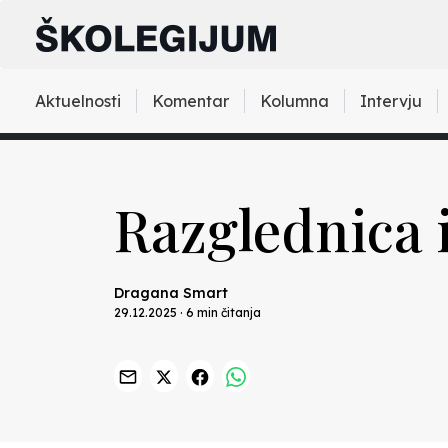
Aktuelnosti
Komentar
Kolumna
Intervju
Razglednica 
Dragana Smart
29.12.2025 · 6 min čitanja