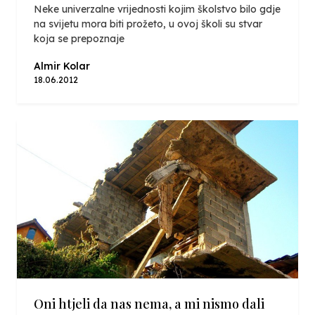
Neke univerzalne vrijednosti kojim školstvo bilo gdje
na svijetu mora biti prožeto, u ovoj školi su stvar
koja se prepoznaje
Almir Kolar
18.06.2012
Oni htjeli da nas nema, a mi nismo dali