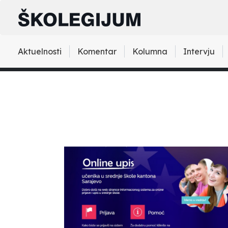
Aktuelnosti
Komentar
Kolumna
Intervju