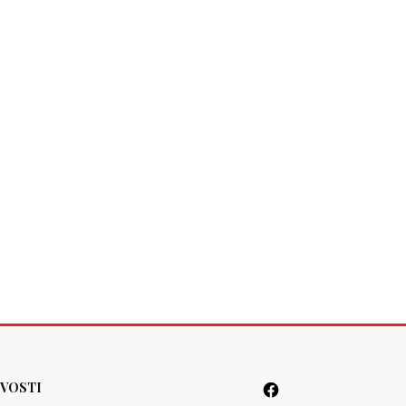
VOSTI