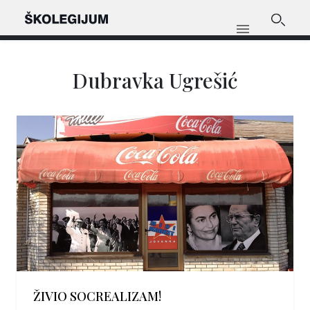
Dubravka Ugrešić
ŽIVIO SOCREALIZAM!