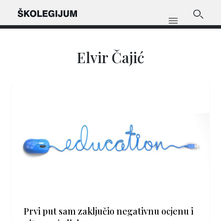
Elvir Čajić
Prvi put sam zaključio negativnu ocjenu i