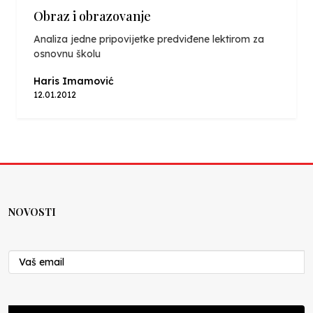
Obraz i obrazovanje
Analiza jedne pripovijetke predviđene lektirom za
osnovnu školu
Haris Imamović
12.01.2012
NOVOSTI