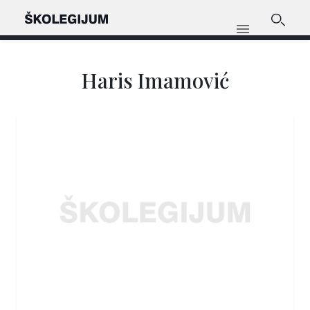
Haris Imamović