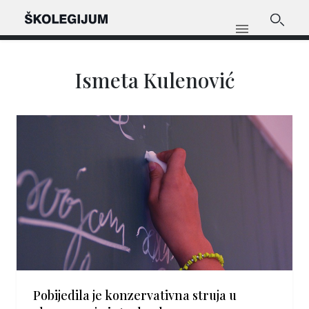
Ismeta Kulenović
Pobijedila je konzervativna struja u