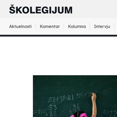
Aktuelnosti
Komentar
Kolumna
Intervju