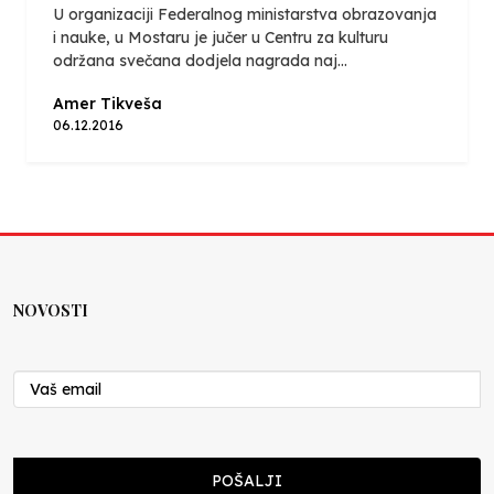
U organizaciji Federalnog ministarstva obrazovanja
i nauke, u Mostaru je jučer u Centru za kulturu
održana svečana dodjela nagrada naj...
Amer Tikveša
06.12.2016
NOVOSTI
POŠALJI