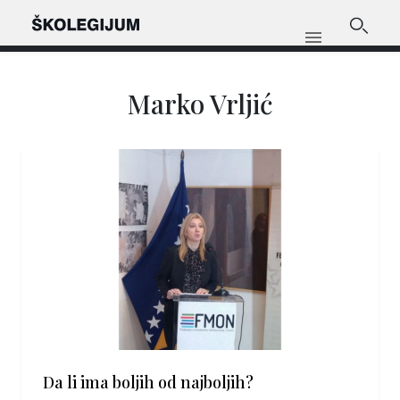
Marko Vrljić
Da li ima boljih od najboljih?