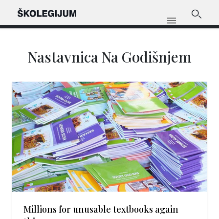
Nastavnica Na Godišnjem
Millions for unusable textbooks again