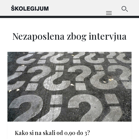
Nezaposlena zbog intervjua
Kako si na skali od 0,90 do 3?