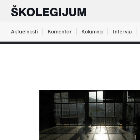
Aktuelnosti
Komentar
Kolumna
Intervju