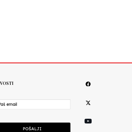
VOSTI
POŠALJI