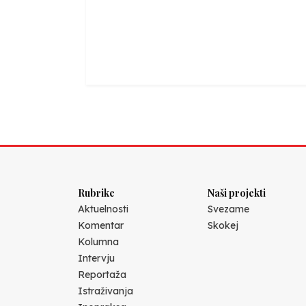
Rubrike
Naši projekti
Aktuelnosti
Svezame
Komentar
Skokej
Kolumna
Intervju
Reportaža
Istraživanja