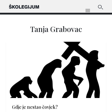
Tanja Grabovac
Gdje je nestao čovjek?