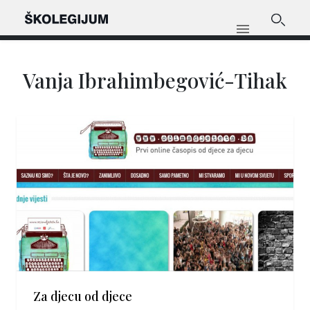
Vanja Ibrahimbegović-Tihak
Za djecu od djece