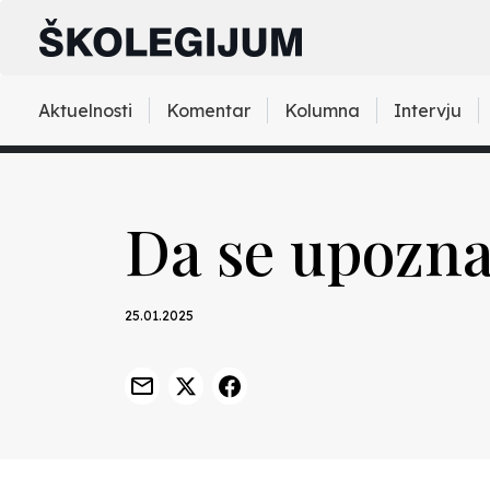
Aktuelnosti
Komentar
Kolumna
Intervju
Da se upozna
25.01.2025