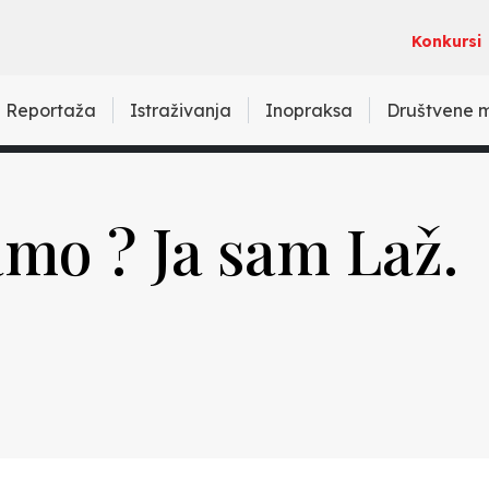
Konkursi
Reportaža
Istraživanja
Inopraksa
Društvene 
mo ? Ja sam Laž.