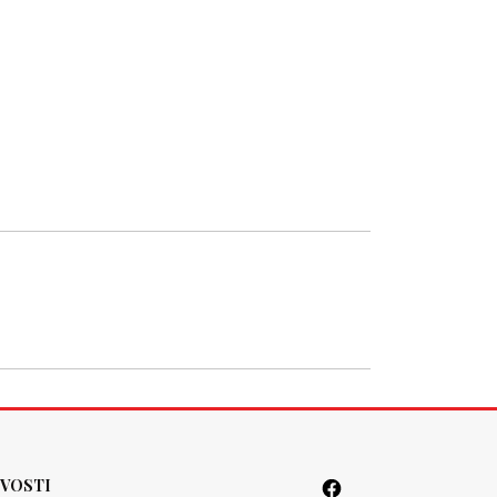
VOSTI