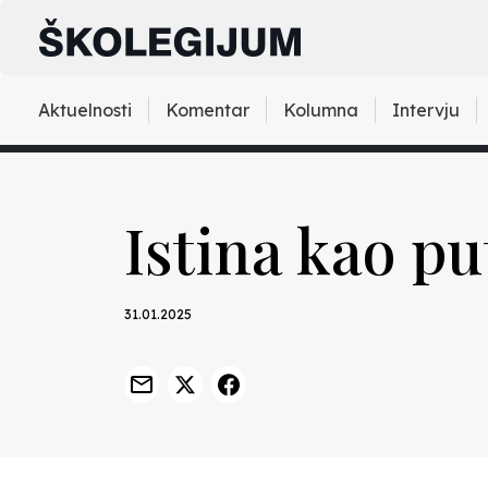
Aktuelnosti
Komentar
Kolumna
Intervju
Istina kao p
31.01.2025