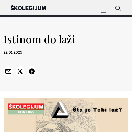
Istinom do laži
22.01.2025