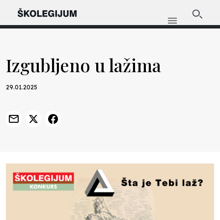
Izgubljeno u lažima
29.01.2025