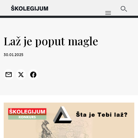
Laž je poput magle
30.01.2025