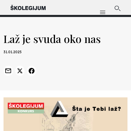
Laž je svuda oko nas
31.01.2025