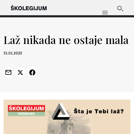
Laž nikada ne ostaje mala
31.01.2025