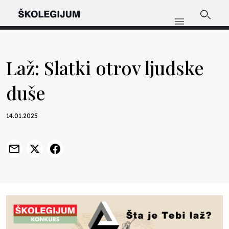
Laž: Slatki otrov ljudske
duše
14.01.2025