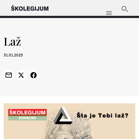
Laž
31.01.2025