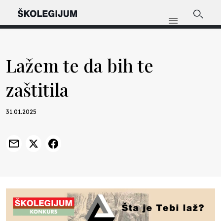
Lažem te da bih te
zaštitila
31.01.2025