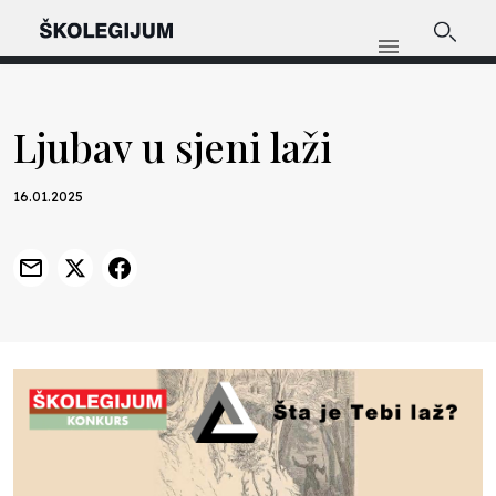
Ljubav u sjeni laži
16.01.2025