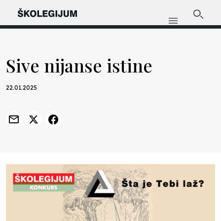
Sive nijanse istine
22.01.2025