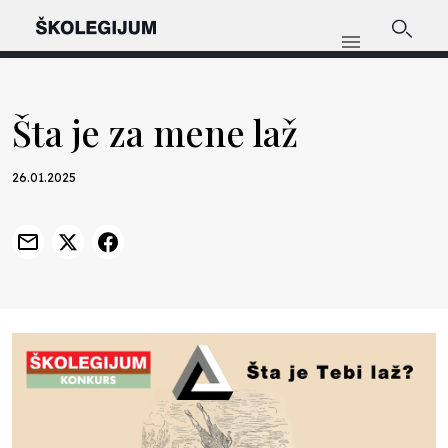
Šta je za mene laž
26.01.2025