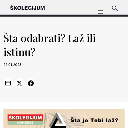
Šta odabrati? Laž ili
istinu?
28.01.2025