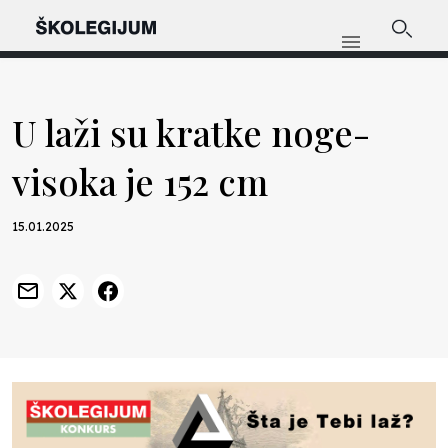
U laži su kratke noge-
visoka je 152 cm
15.01.2025