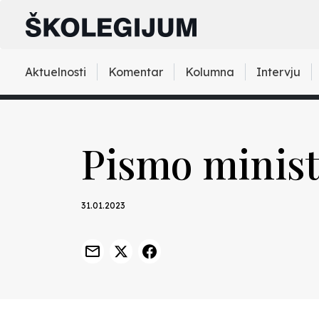
Aktuelnosti
Komentar
Kolumna
Intervju
Pismo minis
31.01.2023