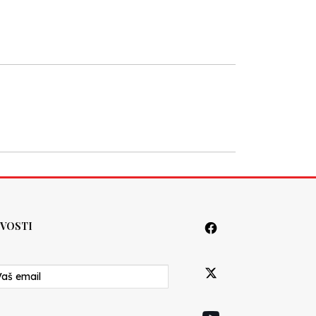
VOSTI