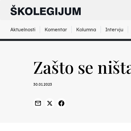
Aktuelnosti
Komentar
Kolumna
Intervju
Zašto se ništ
30.01.2023