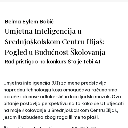
Belma Eylem Babić
Umjetna Inteligencija u
Srednjoškolskom Centru Ilijaš:
Pogled u Budućnost Školovanja
Rad pristigao na konkurs Šta je tebi AI
Umjetna inteligencija (UI) za mene predstavlja
naprednu tehnologiju koja omogućava računarima
da uče i donose odluke slično kao ljudski mozak. Ovo
pitanje postavlja perspektivu na to kako će UI utjecati
na moje školovanje u Srednjoškolskom Centru Ilijaš,
jesam li uzbuđena zbog toga ili me to plaši.