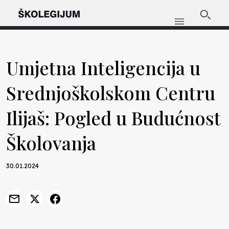
Umjetna Inteligencija u
Srednjoškolskom Centru
Ilijaš: Pogled u Budućnost
Školovanja
30.01.2024