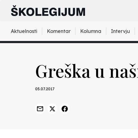
Aktuelnosti
Komentar
Kolumna
Intervju
Greška u na
05.07.2017