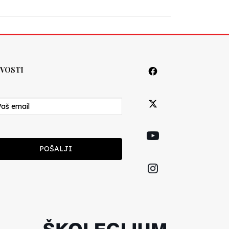
VOSTI
POŠALJI