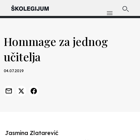
Hommage za jednog
učitelja
04.07.2019
Jasmina Zlatarević