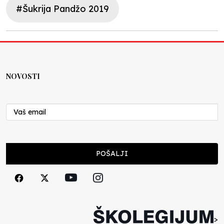
#Šukrija Pandžo 2019
NOVOSTI
POŠALJI
>