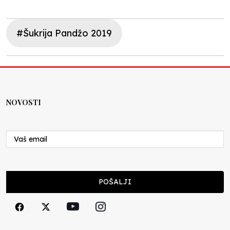
#Šukrija Pandžo 2019
NOVOSTI
POŠALJI