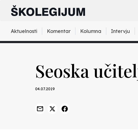
Aktuelnosti
Komentar
Kolumna
Intervju
Seoska učitel
04.07.2019