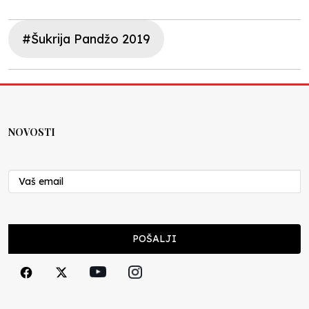
#Šukrija Pandžo 2019
NOVOSTI
POŠALJI