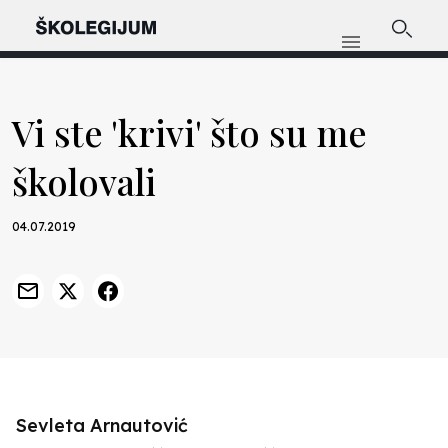
Vi ste 'krivi' što su me
školovali
04.07.2019
Sevleta Arnautović