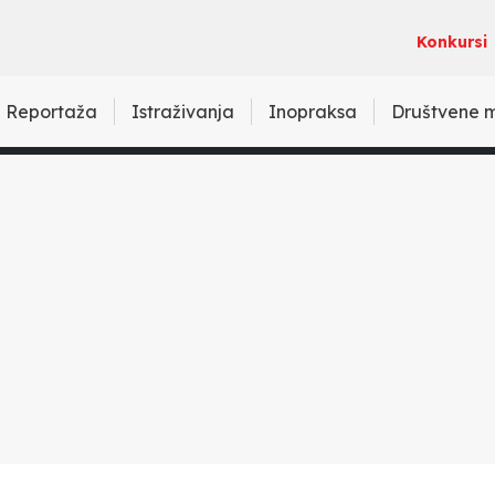
Konkursi
Reportaža
Istraživanja
Inopraksa
Društvene 