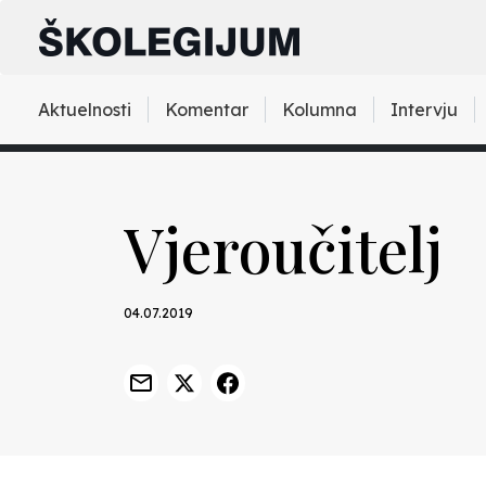
Aktuelnosti
Komentar
Kolumna
Intervju
Vjeroučitelj
04.07.2019