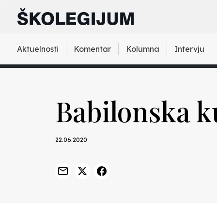
Aktuelnosti
Komentar
Kolumna
Intervju
Babilonska k
22.06.2020