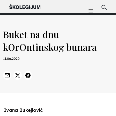
Buket na dnu
kOrOntinskog bunara
11.06.2020
Ivana Bukejlović