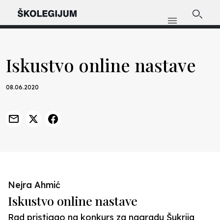
Iskustvo online nastave
08.06.2020
Nejra Ahmić
Iskustvo online nastave
Rad pristigao na konkurs za nagradu Šukrija