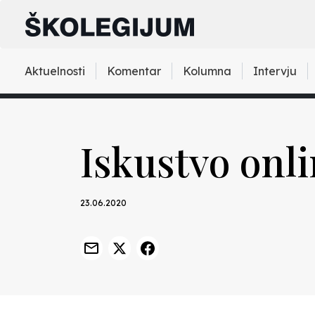
Aktuelnosti
Komentar
Kolumna
Intervju
Iskustvo onl
23.06.2020