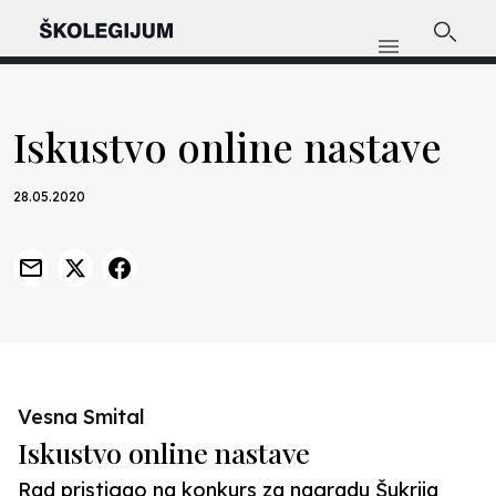
Iskustvo online nastave
28.05.2020
Vesna Smital
Iskustvo online nastave
Rad pristigao na konkurs za nagradu Šukrija